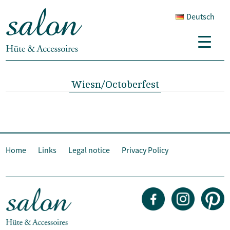
Deutsch
Wiesn/Octoberfest
Home
Links
Legal notice
Privacy Policy