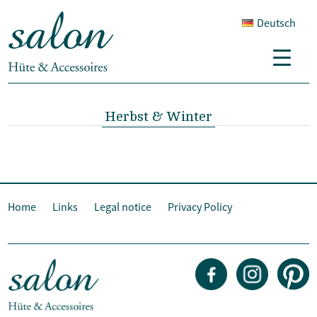
Deutsch
Herbst & Winter
Home
Links
Legal notice
Privacy Policy