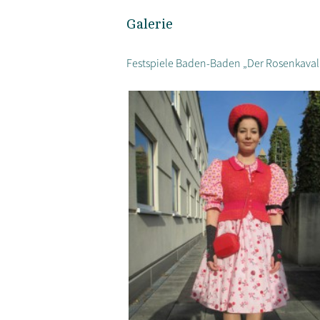
Galerie
Festspiele Baden-Baden „Der Rosenkavali