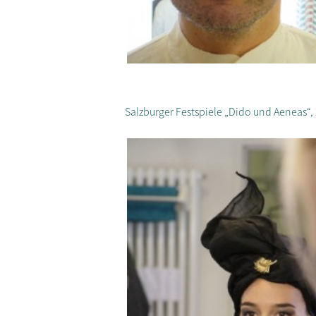
Salzburger Festspiele „Dido und Aeneas“,