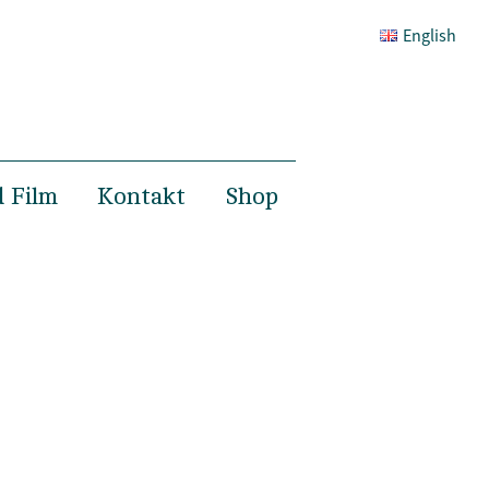
English
 Film
Kontakt
Shop