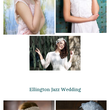
Ellington Jazz Wedding