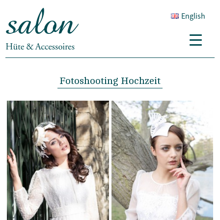
English
Fotoshooting Hochzeit