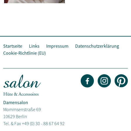
Startseite
Links
Impressum
Datenschutzerklärung
Cookie-Richtlinie (EU)
Damensalon
Mommsenstraße 69
10629 Berlin
Tel. & Fax
+49 (0) 30 - 88 67 64 92