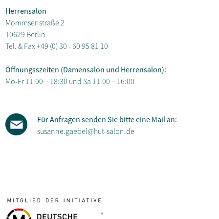
Herrensalon
Mommsenstraße 2
10629 Berlin
Tel. & Fax
+49 (0) 30 - 60 95 81 10
Öffnungsszeiten (Damensalon und Herrensalon):
Mo-Fr 11:00 – 18:30 und Sa 11:00 – 16:00
Für Anfragen senden Sie bitte eine Mail an:
susanne.gaebel@hut-salon.de