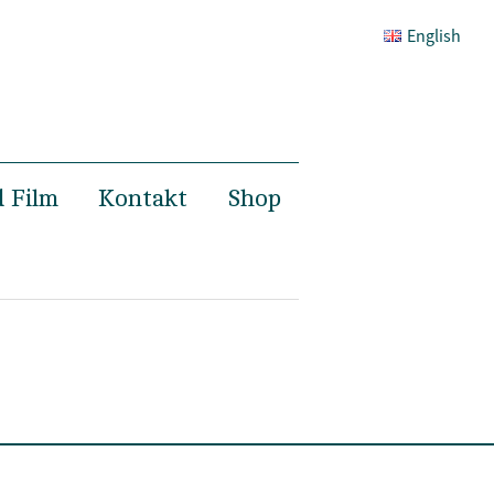
English
 Film
Kontakt
Shop