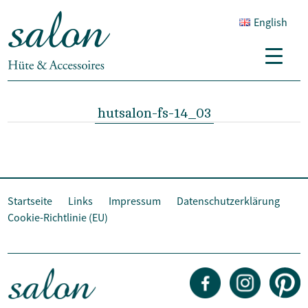
English
hutsalon-fs-14_03
Startseite
Links
Impressum
Datenschutzerklärung
Cookie-Richtlinie (EU)