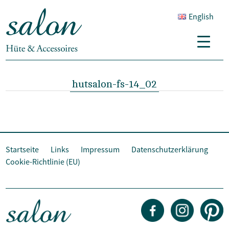
English
hutsalon-fs-14_02
Startseite
Links
Impressum
Datenschutzerklärung
Cookie-Richtlinie (EU)