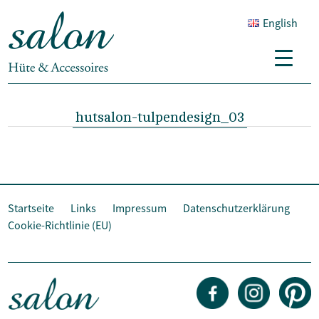
English
hutsalon-tulpendesign_03
Startseite
Links
Impressum
Datenschutzerklärung
Cookie-Richtlinie (EU)