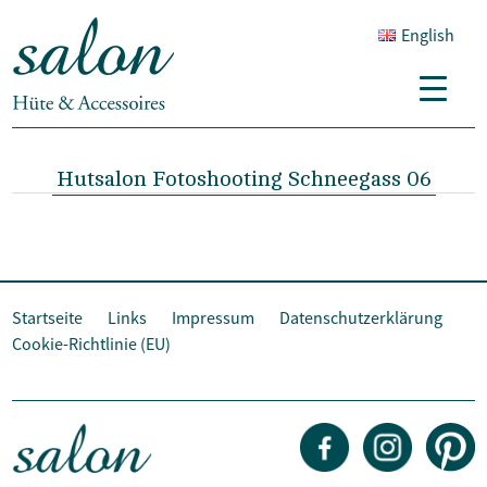
English
Hutsalon Fotoshooting Schneegass 06
Startseite
Links
Impressum
Datenschutzerklärung
Cookie-Richtlinie (EU)